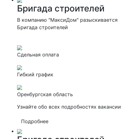
Бригада строителей
В компанию "МаксиДом" разыскивается
Бригада строителей
Сдельная оплата
Гибкий график
Оренбургская область
Узнайте обо всех подробностях вакансии
Подробнее