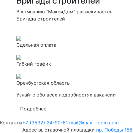
Бригада строителей
В компанию "МаксиДом" разыскивается
Бригада строителей
Сдельная оплата
Гибкий график
Оренбургская область
Узнайте обо всех подробностях вакансии
Подробнее
Контакты
+7 (3532) 24-90-61
mail@max-i-dom.com
Адрес выставочной площадки
пр. Победы 155