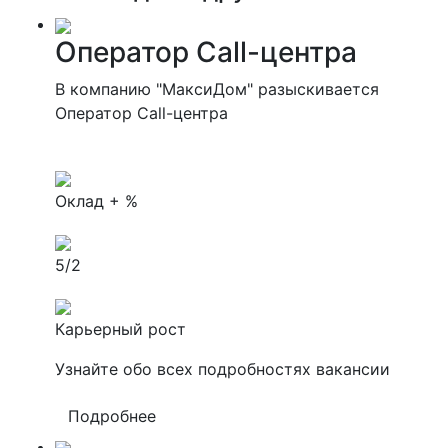
Оператор Call-центра
В компанию "МаксиДом" разыскивается
Оператор Call-центра
Оклад + %
5/2
Карьерный рост
Узнайте обо всех подробностях вакансии
Подробнее