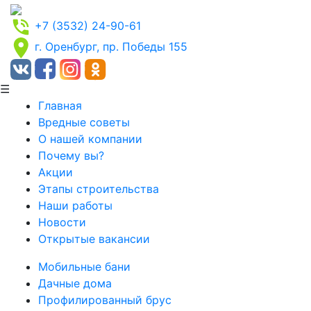
+7 (3532) 24-90-61
г. Оренбург, пр. Победы 155
☰
Главная
Вредные советы
О нашей компании
Почему вы?
Акции
Этапы строительства
Наши работы
Новости
Открытые вакансии
Мобильные бани
Дачные дома
Профилированный брус