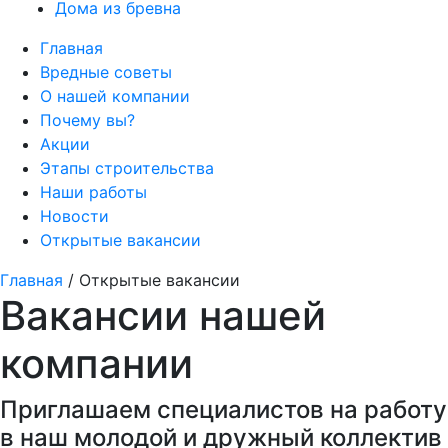
Дома из бревна
Главная
Вредные советы
О нашей компании
Почему вы?
Акции
Этапы строительства
Наши работы
Новости
Открытые вакансии
Главная
/
Открытые вакансии
Вакансии
нашей
компании
Приглашаем специалистов на работу
в наш молодой и дружный коллектив