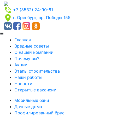
+7 (3532) 24-90-61
г. Оренбург, пр. Победы 155
☰
Главная
Вредные советы
О нашей компании
Почему вы?
Акции
Этапы строительства
Наши работы
Новости
Открытые вакансии
Мобильные бани
Дачные дома
Профилированный брус