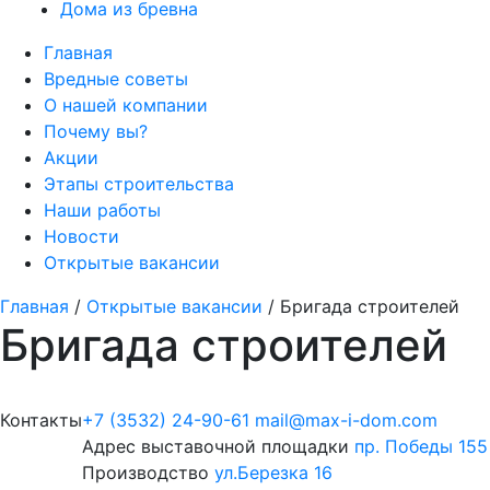
Дома из бревна
Главная
Вредные советы
О нашей компании
Почему вы?
Акции
Этапы строительства
Наши работы
Новости
Открытые вакансии
Главная
/
Открытые вакансии
/
Бригада строителей
Бригада строителей
Контакты
+7 (3532) 24-90-61
mail@max-i-dom.com
Адрес выставочной площадки
пр. Победы 155
Производство
ул.Березка 16