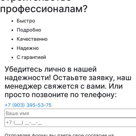
профессионалам?
Быстро
Подробно
Качественно
Надежно
С гарантией
Убедитесь лично в нашей
надежности! Остаьвте заявку, наш
менеджер свяжется с вами. Или
просто позвоните по телефону:
+7 (903) 395-53-75
Отправляя форму вы даете свое согласие на