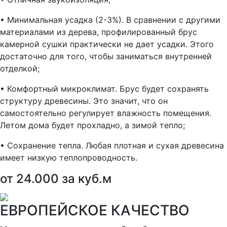
• Минимальная усадка (2-3%). В сравнении с другими
материалами из дерева, профилированный брус
камерной сушки практически не дает усадки. Этого
достаточно для того, чтобы заниматься внутренней
отделкой;
• Комфортный микроклимат. Брус будет сохранять
структуру древесины. Это значит, что он
самостоятельно регулирует влажность помещения.
Летом дома будет прохладно, а зимой тепло;
• Сохранение тепла. Любая плотная и сухая древесина
имеет низкую теплопроводность.
от 24.000 за куб.м
ЕВРОПЕЙСКОЕ КАЧЕСТВО