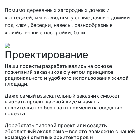
Помимо деревянных загородных домов и
коттеджей, мы возводим: уютные дачные домики
под ключ, беседки, навесы, разнообразные
хозяйственные постройки, бани.
Проектирование
Наши проекты разрабатывались на основе
пожеланий заказчиков с учетом принципов
рационального и удобного использования жилой
площади.
Даже самый взыскательный заказчик сможет
выбрать проект на свой вкус и начать
строительство без траты времени на создание
проекта.
Доработать типовой проект или создать
абсолютный эксклюзив – все это возможно с нашей
командой опытных архитекторов и