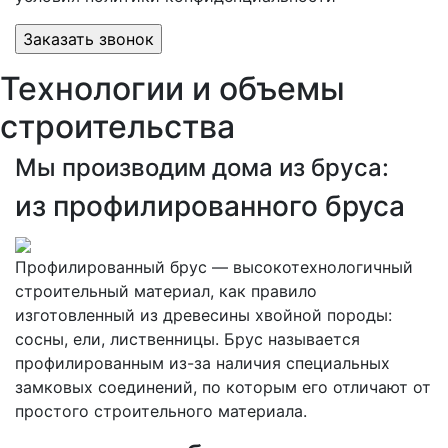
Технологии и объемы
строительства
Мы производим дома из бруса:
из профилированного бруса
Профилированный брус — высокотехнологичный
строительный материал, как правило
изготовленный из древесины хвойной породы:
сосны, ели, лиственницы. Брус называется
профилированным из-за наличия специальных
замковых соединений, по которым его отличают от
простого строительного материала.