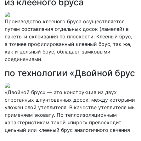
из клееного бруса
Производство клееного бруса осуществляется
путем составления отдельных досок (ламелей) в
пакеты и склеивания по плоскости. Клееный брус,
а точнее профилированный клееный брус, так же,
как и цельный брус, обладает замковыми
соединениями.
по технологии «Двойной брус
«Двойной брус» — это конструкция из двух
строганных шпунтованных досок, между которыми
уложен слой утеплителя. В качестве утеплителя мы
применяем эковату. По теплоизоляционным
характеристикам такой «пирог» превосходит
цельный или клееный брус аналогичного сечения