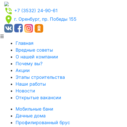
+7 (3532) 24-90-61
г. Оренбург, пр. Победы 155
☰
Главная
Вредные советы
О нашей компании
Почему вы?
Акции
Этапы строительства
Наши работы
Новости
Открытые вакансии
Мобильные бани
Дачные дома
Профилированный брус