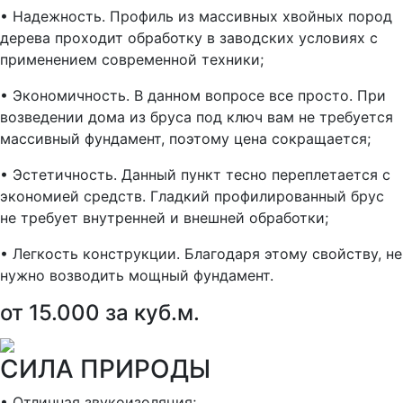
• Надежность. Профиль из массивных хвойных пород
дерева проходит обработку в заводских условиях с
применением современной техники;
• Экономичность. В данном вопросе все просто. При
возведении дома из бруса под ключ вам не требуется
массивный фундамент, поэтому цена сокращается;
• Эстетичность. Данный пункт тесно переплетается с
экономией средств. Гладкий профилированный брус
не требует внутренней и внешней обработки;
• Легкость конструкции. Благодаря этому свойству, не
нужно возводить мощный фундамент.
от 15.000 за куб.м.
СИЛА ПРИРОДЫ
• Отличная звукоизоляция;