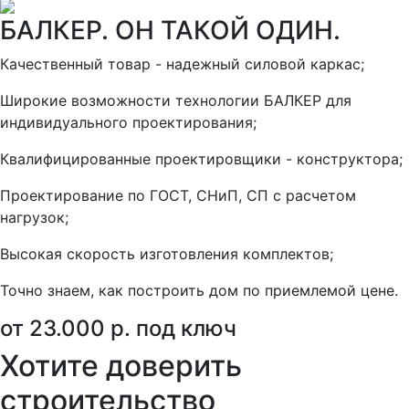
БАЛКЕР. ОН ТАКОЙ ОДИН.
Качественный товар - надежный силовой каркас;
Широкие возможности технологии БАЛКЕР для
индивидуального проектирования;
Квалифицированные проектировщики - конструктора;
Проектирование по ГОСТ, СНиП, СП с расчетом
нагрузок;
Высокая скорость изготовления комплектов;
Точно знаем, как построить дом по приемлемой цене.
от 23.000 р. под ключ
Хотите доверить
строительство