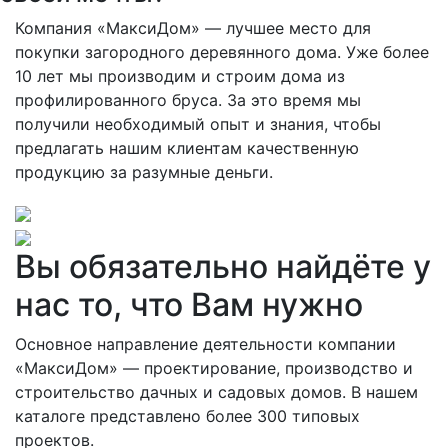
Компания
«МаксиДом»
— лучшее место для
покупки загородного деревянного дома. Уже более
10 лет мы производим и строим дома из
профилированного бруса. За это время мы
получили необходимый опыт и знания, чтобы
предлагать нашим клиентам качественную
продукцию за разумные деньги.
Вы обязательно найдёте у
нас то, что Вам нужно
Основное направление деятельности компании
«МаксиДом» — проектирование, производство и
строительство дачных и садовых домов. В нашем
каталоге представлено более 300 типовых
проектов.