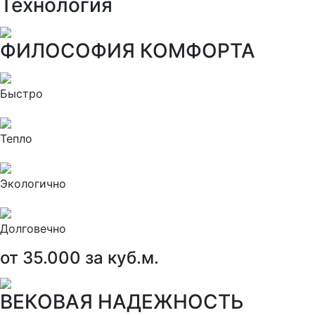
Технология
ФИЛОСОФИЯ КОМФОРТА
Быстро
Тепло
Экологично
Долговечно
от 35.000 за куб.м.
ВЕКОВАЯ НАДЕЖНОСТЬ