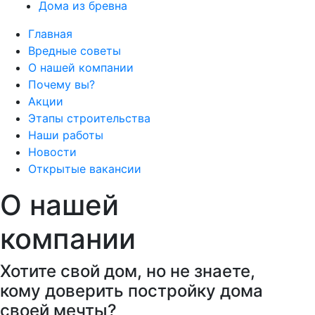
Дома из бревна
Главная
Вредные советы
О нашей компании
Почему вы?
Акции
Этапы строительства
Наши работы
Новости
Открытые вакансии
О нашей
компании
Хотите свой дом, но не знаете,
кому доверить постройку
дома
своей мечты
?