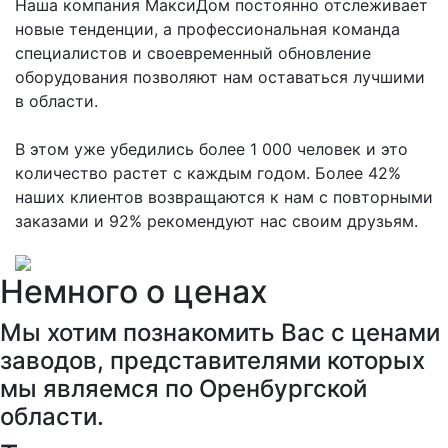
Наша компания МаксиДом постоянно отслеживает
новые тенденции, а профессиональная команда
специалистов и своевременный обновление
оборудования позволяют нам оставаться лучшими
в области.
В этом уже убедились более 1 000 человек и это
количество растет с каждым годом. Более 42%
наших клиентов возвращаются к нам с повторными
заказами и 92% рекомендуют нас своим друзьям.
Немного о ценах
Мы хотим познакомить Вас с ценами
заводов, представителями которых
мы являемся по Оренбургской
области.