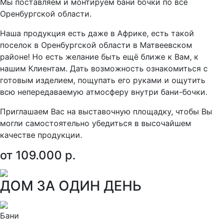
Мы поставляем и монтируем бани бочки по все
Оренбургской области.
Наша продукция есть даже в Африке, есть такой
поселок в Оренбургской области в Матвеевском
районе! Но есть желание быть ещё ближе к Вам, к
нашим Клиентам. Дать возможность ознакомиться с
готовым изделием, пощупать его руками и ощутить
всю непередаваемую атмосферу внутри бани-бочки.
Приглашаем Вас на выставочную площадку, чтобы Вы
могли самостоятельно убедиться в высочайшем
качестве продукции.
от 109.000 р.
ДОМ ЗА ОДИН ДЕНЬ
Бани