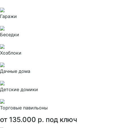
Гаражи
Беседки
Хозблоки
Дачные дома
Детские домики
Торговые павильоны
от 135.000 р. под ключ