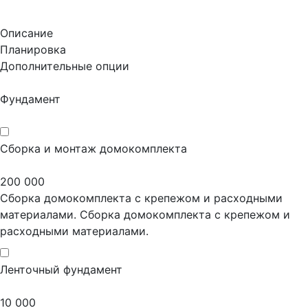
Описание
Планировка
Дополнительные опции
Фундамент
Сборка и монтаж домокомплекта
200 000
Сборка домокомплекта с крепежом и расходными
материалами. Сборка домокомплекта с крепежом и
расходными материалами.
Ленточный фундамент
10 000