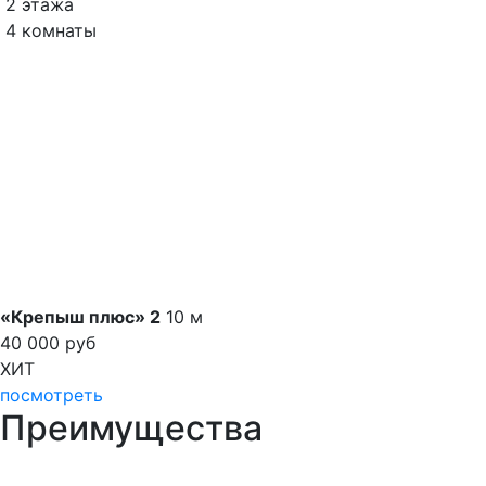
2 этажа
4 комнаты
«Крепыш плюс» 2
10
м
40 000 руб
ХИТ
посмотреть
Преимущества