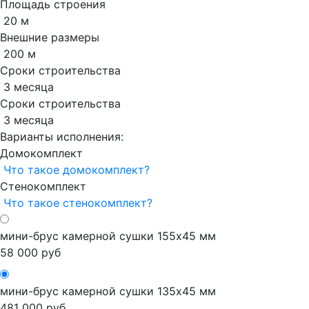
Площадь строения
20 м
Внешние размеры
200 м
Сроки строительства
3 месяца
Сроки строительства
3 месяца
Варианты исполнения:
Домокомплект
Что такое домокомплект?
Стенокомплект
Что такое cтенокомплект?
мини-брус камерной сушки 155x45 мм
58 000 руб
мини-брус камерной сушки 135x45 мм
481 000 руб