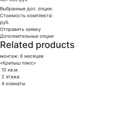
Выбранные доп. опции:
Стоимость комплекта:
руб.
Отправить заявку
Дополнительные опции
Related products
монтаж: 6 месяцев
«Крепыш плюс»
10 кв.м.
2 этажа
4 комнаты