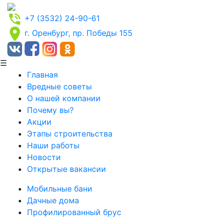
+7 (3532) 24-90-61
г. Оренбург, пр. Победы 155
☰
Главная
Вредные советы
О нашей компании
Почему вы?
Акции
Этапы строительства
Наши работы
Новости
Открытые вакансии
Мобильные бани
Дачные дома
Профилированный брус