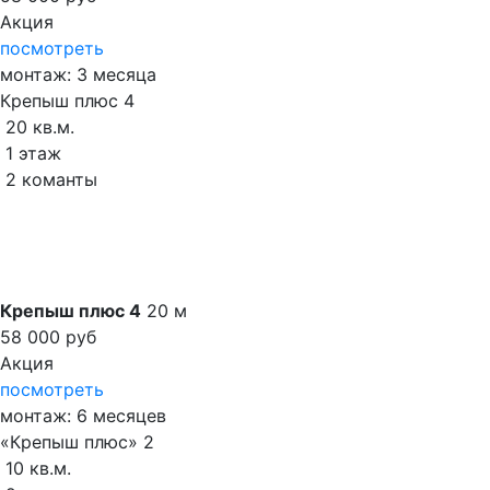
Акция
посмотреть
монтаж: 3 месяца
Крепыш плюс 4
20 кв.м.
1 этаж
2 команты
Крепыш плюс 4
20
м
58 000 руб
Акция
посмотреть
монтаж: 6 месяцев
«Крепыш плюс» 2
10 кв.м.