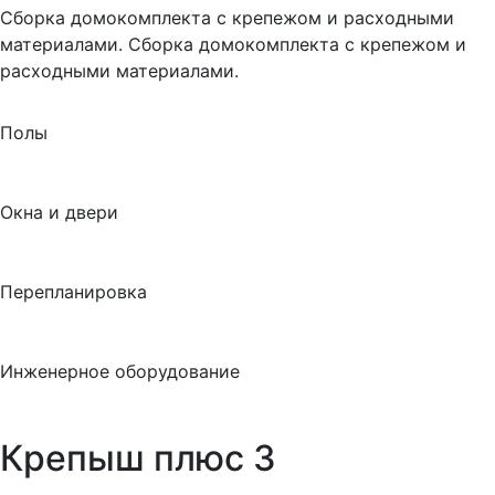
Сборка домокомплекта с крепежом и расходными
материалами. Сборка домокомплекта с крепежом и
расходными материалами.
Полы
Окна и двери
Перепланировка
Инженерное оборудование
Крепыш плюс 3