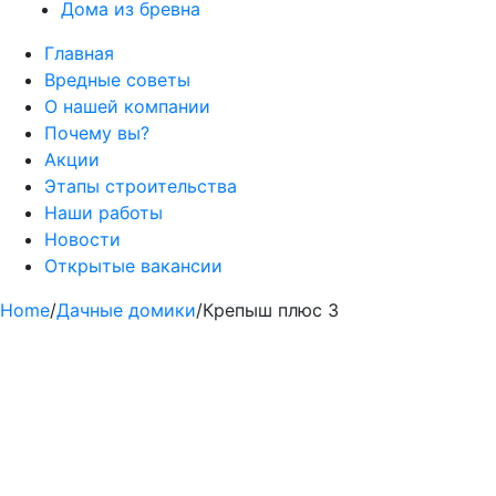
Дома из бревна
Главная
Вредные советы
О нашей компании
Почему вы?
Акции
Этапы строительства
Наши работы
Новости
Открытые вакансии
Home
/
Дачные домики
/
Крепыш плюс 3